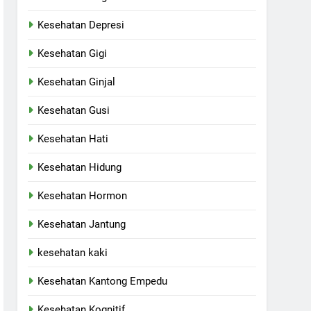
Kesehatan Depresi
Kesehatan Gigi
Kesehatan Ginjal
Kesehatan Gusi
Kesehatan Hati
Kesehatan Hidung
Kesehatan Hormon
Kesehatan Jantung
kesehatan kaki
Kesehatan Kantong Empedu
Kesehatan Kognitif