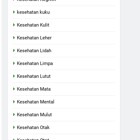
kesehatan kuku
Kesehatan Kulit
Kesehatan Leher
Kesehatan Lidah
Kesehatan Limpa
Kesehatan Lutut
Kesehatan Mata
Kesehatan Mental
Kesehatan Mulut
Kesehatan Otak