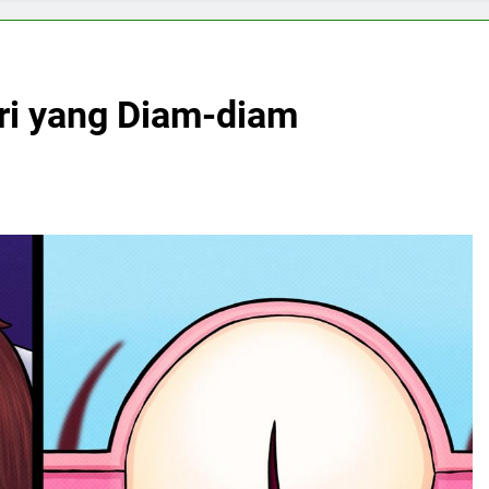
ri yang Diam-diam