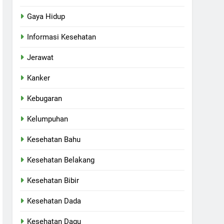
Gaya Hidup
Informasi Kesehatan
Jerawat
Kanker
Kebugaran
Kelumpuhan
Kesehatan Bahu
Kesehatan Belakang
Kesehatan Bibir
Kesehatan Dada
Kesehatan Dagu