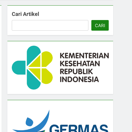
Cari Artikel
CARI