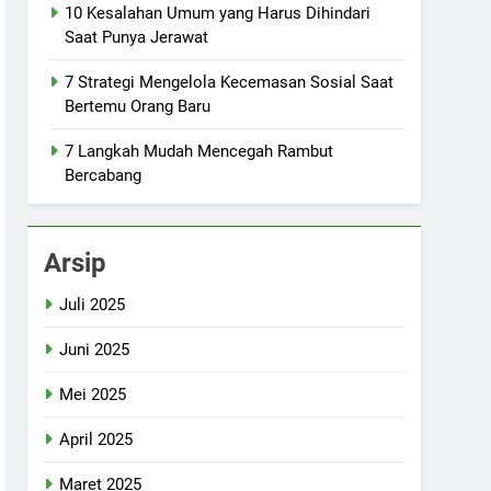
10 Kesalahan Umum yang Harus Dihindari
Saat Punya Jerawat
7 Strategi Mengelola Kecemasan Sosial Saat
Bertemu Orang Baru
7 Langkah Mudah Mencegah Rambut
Bercabang
Arsip
Juli 2025
Juni 2025
Mei 2025
April 2025
Maret 2025