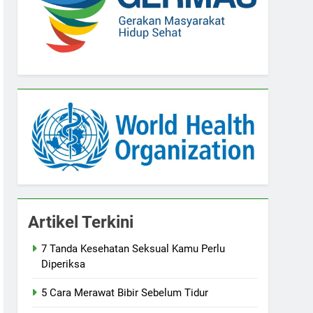
Artikel Terkini
7 Tanda Kesehatan Seksual Kamu Perlu
Diperiksa
5 Cara Merawat Bibir Sebelum Tidur