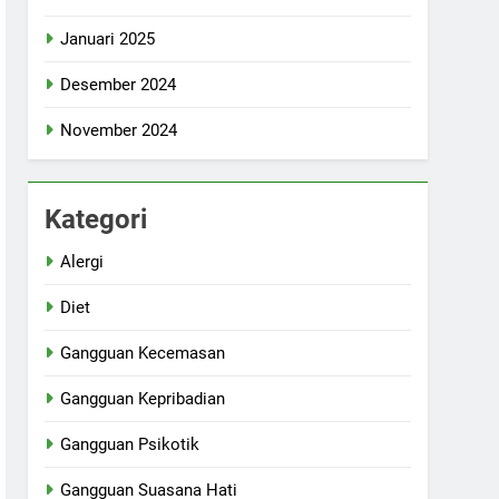
Januari 2025
Desember 2024
November 2024
Kategori
Alergi
Diet
Gangguan Kecemasan
Gangguan Kepribadian
Gangguan Psikotik
Gangguan Suasana Hati