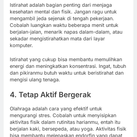
Istirahat adalah bagian penting dari menjaga
kesehatan mental dan fisik. Jangan ragu untuk
mengambil jeda sejenak di tengah pekerjaan.
Cobalah luangkan waktu beberapa menit untuk
berjalan-jalan, menarik napas dalam-dalam, atau
sekadar mengistirahatkan mata dari layar
komputer.
Istirahat yang cukup bisa membantu memulihkan
energi dan meningkatkan konsentrasi. Ingat, tubuh
dan pikiranmu butuh waktu untuk beristirahat dan
mengisi ulang tenaga.
4. Tetap Aktif Bergerak
Olahraga adalah cara yang efektif untuk
mengurangi stres. Cobalah untuk menyisipkan
aktivitas fisik dalam rutinitas harianmu, entah itu
berjalan kaki, bersepeda, atau yoga. Aktivitas fisik
bisa membantu melepaskan endorfin yang dapat