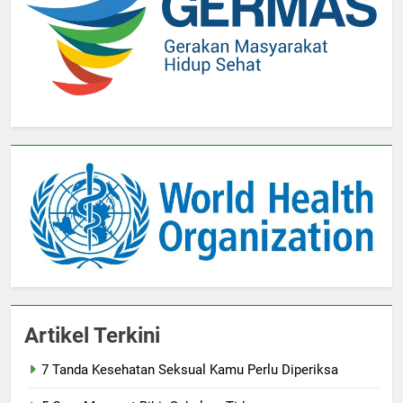
Artikel Terkini
7 Tanda Kesehatan Seksual Kamu Perlu Diperiksa