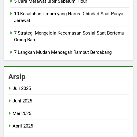
5 Cara Merawat Bibir Sebelum Tidur
10 Kesalahan Umum yang Harus Dihindari Saat Punya
Jerawat
7 Strategi Mengelola Kecemasan Sosial Saat Bertemu
Orang Baru
7 Langkah Mudah Mencegah Rambut Bercabang
Arsip
Juli 2025
Juni 2025
Mei 2025
April 2025