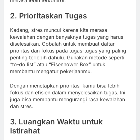
merasa lebih terkontrol.
2. Prioritaskan Tugas
Kadang, stres muncul karena kita merasa
kewalahan dengan banyaknya tugas yang harus
diselesaikan. Cobalah untuk membuat daftar
prioritas dan fokus pada tugas-tugas yang paling
penting terlebih dahulu. Gunakan metode seperti
“to-do list” atau “Eisenhower Box” untuk
membantu mengatur pekerjaanmu.
Dengan menetapkan prioritas, kamu bisa lebih
fokus dan efisien dalam menyelesaikan tugas. Ini
juga bisa membantu mengurangi rasa kewalahan
dan stres.
3. Luangkan Waktu untuk
Istirahat