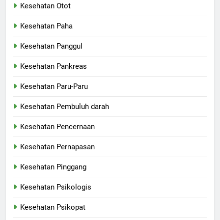
Kesehatan Otot
Kesehatan Paha
Kesehatan Panggul
Kesehatan Pankreas
Kesehatan Paru-Paru
Kesehatan Pembuluh darah
Kesehatan Pencernaan
Kesehatan Pernapasan
Kesehatan Pinggang
Kesehatan Psikologis
Kesehatan Psikopat