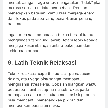
mental. Jangan ragu untuk mengatakan “tidak” jika
merasa sesuatu terlalu membebani. Dengan
menetapkan batasan, kamu bisa menjaga energi
dan fokus pada apa yang benar-benar penting
bagimu.
Ingat, menetapkan batasan bukan berarti kamu
menghindari tanggung jawab, tetapi lebih kepada
menjaga keseimbangan antara pekerjaan dan
kehidupan pribadi.
9. Latih Teknik Relaksasi
Teknik relaksasi seperti meditasi, pernapasan
dalam, atau yoga bisa sangat membantu
mengurangi stres kerja. Cobalah luangkan waktu
beberapa menit setiap hari untuk fokus pada
pernapasan atau melakukan meditasi singkat. Ini
bisa membantu menenangkan pikiran dan
memberikan perasaan rileks.