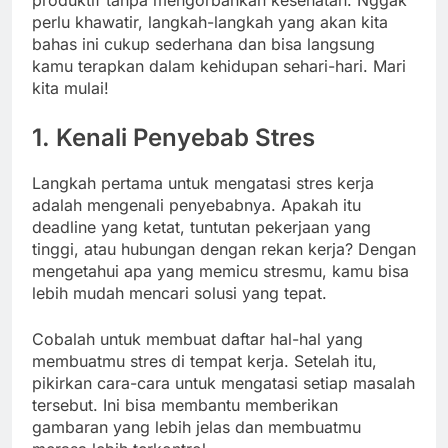
produktif tanpa mengorbankan kesehatan. Nggak
perlu khawatir, langkah-langkah yang akan kita
bahas ini cukup sederhana dan bisa langsung
kamu terapkan dalam kehidupan sehari-hari. Mari
kita mulai!
1. Kenali Penyebab Stres
Langkah pertama untuk mengatasi stres kerja
adalah mengenali penyebabnya. Apakah itu
deadline yang ketat, tuntutan pekerjaan yang
tinggi, atau hubungan dengan rekan kerja? Dengan
mengetahui apa yang memicu stresmu, kamu bisa
lebih mudah mencari solusi yang tepat.
Cobalah untuk membuat daftar hal-hal yang
membuatmu stres di tempat kerja. Setelah itu,
pikirkan cara-cara untuk mengatasi setiap masalah
tersebut. Ini bisa membantu memberikan
gambaran yang lebih jelas dan membuatmu