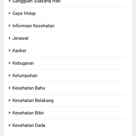
Gangguan Suasana Hati
Gaya Hidup
Informasi Kesehatan
Jerawat
Kanker
Kebugaran
Kelumpuhan
Kesehatan Bahu
Kesehatan Belakang
Kesehatan Bibir
Kesehatan Dada