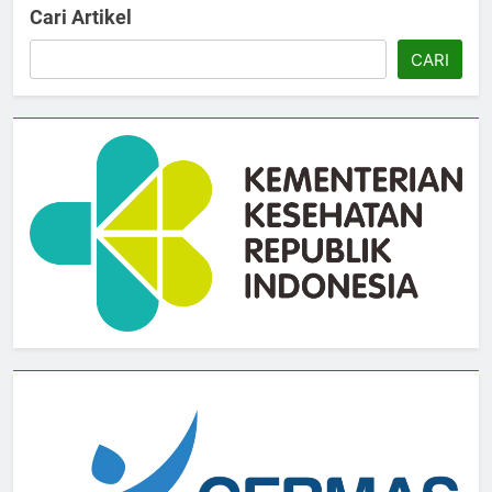
Cari Artikel
CARI