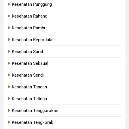
Kesehatan Punggung
Kesehatan Rahang
Kesehatan Rambut
Kesehatan Reproduksi
Kesehatan Saraf
Kesehatan Seksual
Kesehatan Sendi
Kesehatan Tangan
Kesehatan Telinga
Kesehatan Tenggorokan
Kesehatan Tengkorak