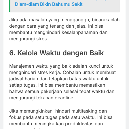
Diam-diam Bikin Bahumu Sakit
Jika ada masalah yang mengganggu, bicarakanlah
dengan cara yang tenang dan jelas. Ini bisa
membantu menghindari kesalahpahaman dan
mengurangi stres.
6. Kelola Waktu dengan Baik
Manajemen waktu yang baik adalah kunci untuk
menghindari stres kerja. Cobalah untuk membuat
jadwal harian dan tetapkan batas waktu untuk
setiap tugas. Ini bisa membantu memastikan
bahwa semua pekerjaan selesai tepat waktu dan
mengurangi tekanan deadline.
Jika memungkinkan, hindari multitasking dan
fokus pada satu tugas pada satu waktu. Ini bisa
membantu meningkatkan produktivitas dan