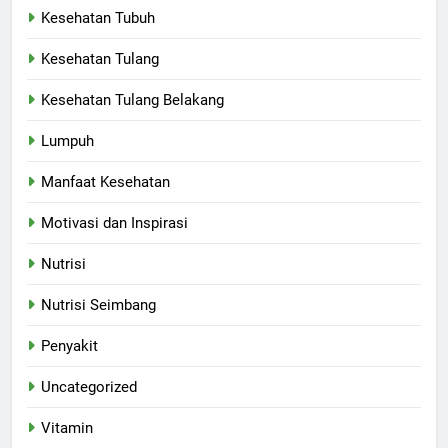
Kesehatan Tubuh
Kesehatan Tulang
Kesehatan Tulang Belakang
Lumpuh
Manfaat Kesehatan
Motivasi dan Inspirasi
Nutrisi
Nutrisi Seimbang
Penyakit
Uncategorized
Vitamin