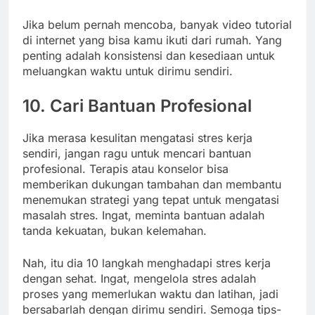
Jika belum pernah mencoba, banyak video tutorial
di internet yang bisa kamu ikuti dari rumah. Yang
penting adalah konsistensi dan kesediaan untuk
meluangkan waktu untuk dirimu sendiri.
10. Cari Bantuan Profesional
Jika merasa kesulitan mengatasi stres kerja
sendiri, jangan ragu untuk mencari bantuan
profesional. Terapis atau konselor bisa
memberikan dukungan tambahan dan membantu
menemukan strategi yang tepat untuk mengatasi
masalah stres. Ingat, meminta bantuan adalah
tanda kekuatan, bukan kelemahan.
Nah, itu dia 10 langkah menghadapi stres kerja
dengan sehat. Ingat, mengelola stres adalah
proses yang memerlukan waktu dan latihan, jadi
bersabarlah dengan dirimu sendiri. Semoga tips-