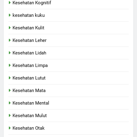
Kesehatan Kognitif
kesehatan kuku
Kesehatan Kulit
Kesehatan Leher
Kesehatan Lidah
Kesehatan Limpa
Kesehatan Lutut
Kesehatan Mata
Kesehatan Mental
Kesehatan Mulut
Kesehatan Otak