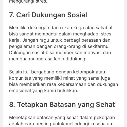
mengurangi stres.
7. Cari Dukungan Sosial
Memiliki dukungan dari rekan kerja atau sahabat
bisa sangat membantu dalam menghadapi stres
kerja. Jangan ragu untuk berbagi perasaan dan
pengalaman dengan orang-orang di sekitarmu.
Dukungan sosial bisa memberikan motivasi dan
membuatmu merasa lebih didukung.
Selain itu, bergabung dengan kelompok atau
komunitas yang memiliki minat yang sama juga
bisa memberikan rasa kebersamaan dan dukungan
emosional yang kamu butuhkan.
8. Tetapkan Batasan yang Sehat
Menetapkan batasan yang sehat dalam pekerjaan
adalah cara penting untuk melindungi kesehatan