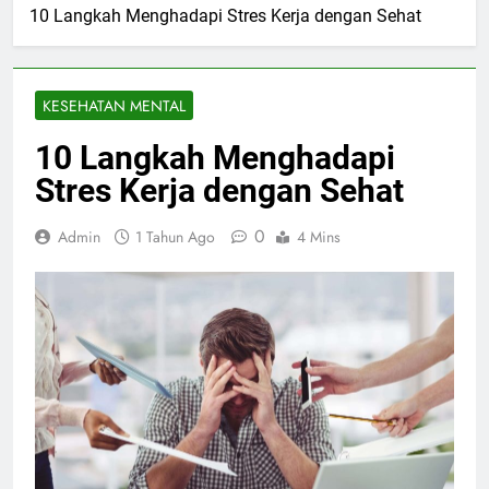
10 Langkah Menghadapi Stres Kerja dengan Sehat
KESEHATAN MENTAL
10 Langkah Menghadapi
Stres Kerja dengan Sehat
0
Admin
1 Tahun Ago
4 Mins