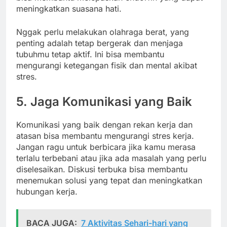
meningkatkan suasana hati.
Nggak perlu melakukan olahraga berat, yang
penting adalah tetap bergerak dan menjaga
tubuhmu tetap aktif. Ini bisa membantu
mengurangi ketegangan fisik dan mental akibat
stres.
5. Jaga Komunikasi yang Baik
Komunikasi yang baik dengan rekan kerja dan
atasan bisa membantu mengurangi stres kerja.
Jangan ragu untuk berbicara jika kamu merasa
terlalu terbebani atau jika ada masalah yang perlu
diselesaikan. Diskusi terbuka bisa membantu
menemukan solusi yang tepat dan meningkatkan
hubungan kerja.
BACA JUGA:
7 Aktivitas Sehari-hari yang