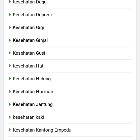
Kesehatan Dagu
Kesehatan Depresi
Kesehatan Gigi
Kesehatan Ginjal
Kesehatan Gusi
Kesehatan Hati
Kesehatan Hidung
Kesehatan Hormon
Kesehatan Jantung
kesehatan kaki
Kesehatan Kantong Empedu