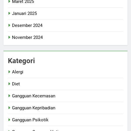
Maret 2025
Januari 2025
Desember 2024
November 2024
Kategori
Alergi
Diet
Gangguan Kecemasan
Gangguan Kepribadian
Gangguan Psikotik