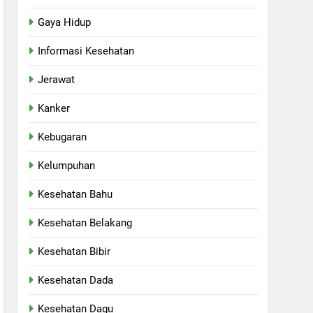
Gaya Hidup
Informasi Kesehatan
Jerawat
Kanker
Kebugaran
Kelumpuhan
Kesehatan Bahu
Kesehatan Belakang
Kesehatan Bibir
Kesehatan Dada
Kesehatan Dagu