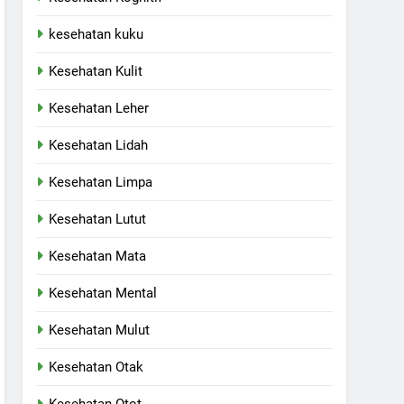
kesehatan kuku
Kesehatan Kulit
Kesehatan Leher
Kesehatan Lidah
Kesehatan Limpa
Kesehatan Lutut
Kesehatan Mata
Kesehatan Mental
Kesehatan Mulut
Kesehatan Otak