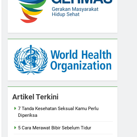
Artikel Terkini
7 Tanda Kesehatan Seksual Kamu Perlu
Diperiksa
5 Cara Merawat Bibir Sebelum Tidur