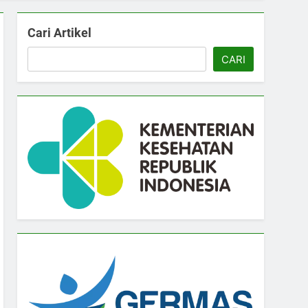
Cari Artikel
CARI