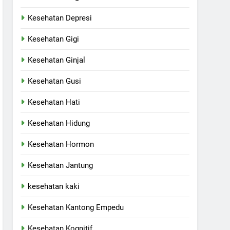
Kesehatan Depresi
Kesehatan Gigi
Kesehatan Ginjal
Kesehatan Gusi
Kesehatan Hati
Kesehatan Hidung
Kesehatan Hormon
Kesehatan Jantung
kesehatan kaki
Kesehatan Kantong Empedu
Kesehatan Kognitif