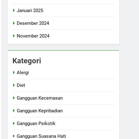
Januari 2025
Desember 2024
November 2024
Kategori
Alergi
Diet
Gangguan Kecemasan
Gangguan Kepribadian
Gangguan Psikotik
Gangguan Suasana Hati