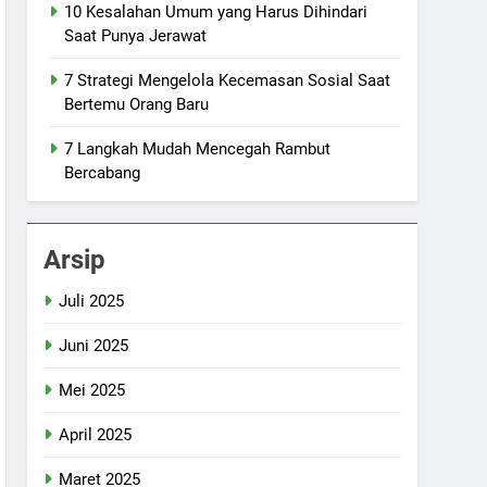
10 Kesalahan Umum yang Harus Dihindari
Saat Punya Jerawat
7 Strategi Mengelola Kecemasan Sosial Saat
Bertemu Orang Baru
7 Langkah Mudah Mencegah Rambut
Bercabang
Arsip
Juli 2025
Juni 2025
Mei 2025
April 2025
Maret 2025