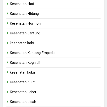
Kesehatan Hati
Kesehatan Hidung
Kesehatan Hormon
Kesehatan Jantung
kesehatan kaki
Kesehatan Kantong Empedu
Kesehatan Kognitif
kesehatan kuku
Kesehatan Kulit
Kesehatan Leher
Kesehatan Lidah