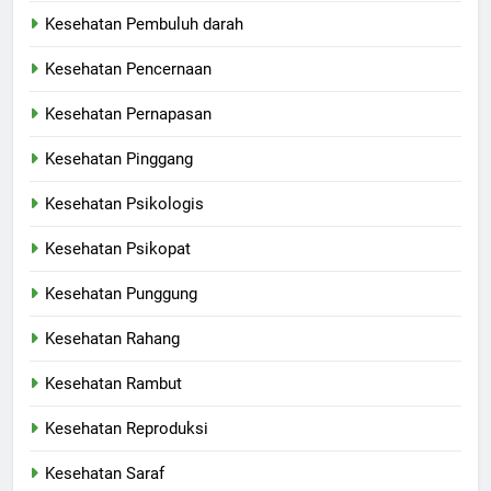
Kesehatan Pembuluh darah
Kesehatan Pencernaan
Kesehatan Pernapasan
Kesehatan Pinggang
Kesehatan Psikologis
Kesehatan Psikopat
Kesehatan Punggung
Kesehatan Rahang
Kesehatan Rambut
Kesehatan Reproduksi
Kesehatan Saraf