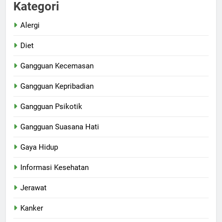
Kategori
Alergi
Diet
Gangguan Kecemasan
Gangguan Kepribadian
Gangguan Psikotik
Gangguan Suasana Hati
Gaya Hidup
Informasi Kesehatan
Jerawat
Kanker