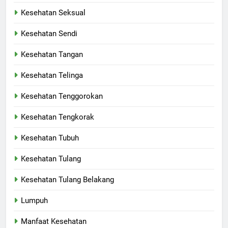
Kesehatan Seksual
Kesehatan Sendi
Kesehatan Tangan
Kesehatan Telinga
Kesehatan Tenggorokan
Kesehatan Tengkorak
Kesehatan Tubuh
Kesehatan Tulang
Kesehatan Tulang Belakang
Lumpuh
Manfaat Kesehatan