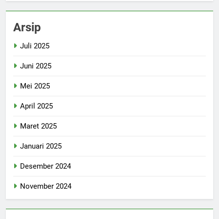
Arsip
Juli 2025
Juni 2025
Mei 2025
April 2025
Maret 2025
Januari 2025
Desember 2024
November 2024