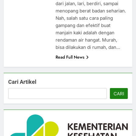
dari jalan, lari, berdiri, sampai
menopang berat badan seharian.
Nah, salah satu cara paling
gampang dan efektif buat
manjain kaki adalah dengan
rendaman air hangat. Murah,
bisa dilakukan di rumah, dan…
Read Full News
Cari Artikel
CARI