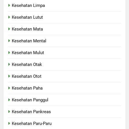
Kesehatan Limpa
Kesehatan Lutut
Kesehatan Mata
Kesehatan Mental
Kesehatan Mulut
Kesehatan Otak
Kesehatan Otot
Kesehatan Paha
Kesehatan Panggul
Kesehatan Pankreas
Kesehatan Paru-Paru