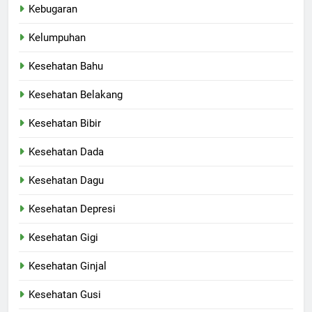
Kebugaran
Kelumpuhan
Kesehatan Bahu
Kesehatan Belakang
Kesehatan Bibir
Kesehatan Dada
Kesehatan Dagu
Kesehatan Depresi
Kesehatan Gigi
Kesehatan Ginjal
Kesehatan Gusi