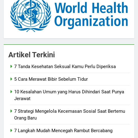
Artikel Terkini
7 Tanda Kesehatan Seksual Kamu Perlu Diperiksa
5 Cara Merawat Bibir Sebelum Tidur
10 Kesalahan Umum yang Harus Dihindari Saat Punya
Jerawat
7 Strategi Mengelola Kecemasan Sosial Saat Bertemu
Orang Baru
7 Langkah Mudah Mencegah Rambut Bercabang