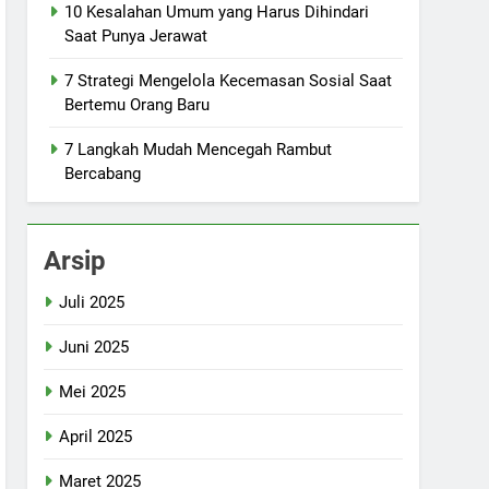
10 Kesalahan Umum yang Harus Dihindari
Saat Punya Jerawat
7 Strategi Mengelola Kecemasan Sosial Saat
Bertemu Orang Baru
7 Langkah Mudah Mencegah Rambut
Bercabang
Arsip
Juli 2025
Juni 2025
Mei 2025
April 2025
Maret 2025