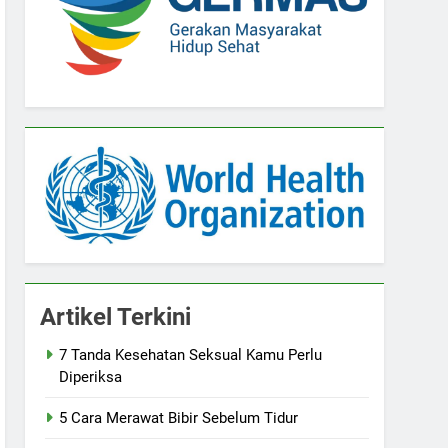
Artikel Terkini
7 Tanda Kesehatan Seksual Kamu Perlu
Diperiksa
5 Cara Merawat Bibir Sebelum Tidur