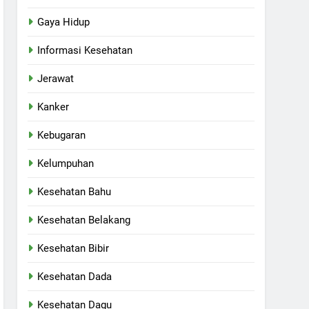
Gaya Hidup
Informasi Kesehatan
Jerawat
Kanker
Kebugaran
Kelumpuhan
Kesehatan Bahu
Kesehatan Belakang
Kesehatan Bibir
Kesehatan Dada
Kesehatan Dagu