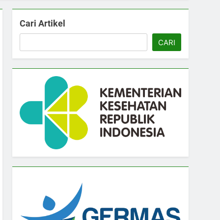
Cari Artikel
CARI