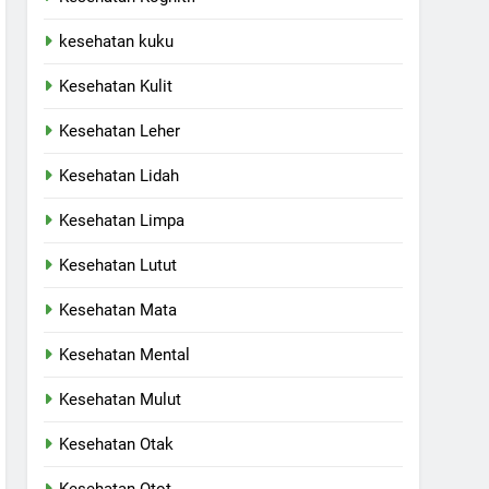
kesehatan kuku
Kesehatan Kulit
Kesehatan Leher
Kesehatan Lidah
Kesehatan Limpa
Kesehatan Lutut
Kesehatan Mata
Kesehatan Mental
Kesehatan Mulut
Kesehatan Otak