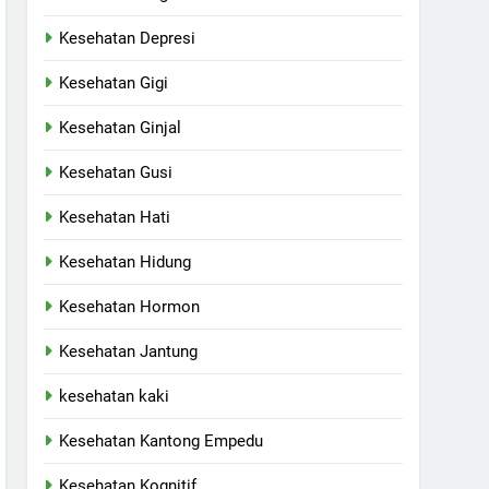
Kesehatan Depresi
Kesehatan Gigi
Kesehatan Ginjal
Kesehatan Gusi
Kesehatan Hati
Kesehatan Hidung
Kesehatan Hormon
Kesehatan Jantung
kesehatan kaki
Kesehatan Kantong Empedu
Kesehatan Kognitif