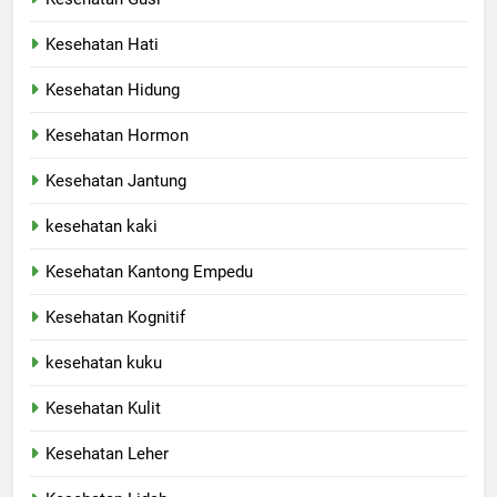
Kesehatan Hati
Kesehatan Hidung
Kesehatan Hormon
Kesehatan Jantung
kesehatan kaki
Kesehatan Kantong Empedu
Kesehatan Kognitif
kesehatan kuku
Kesehatan Kulit
Kesehatan Leher