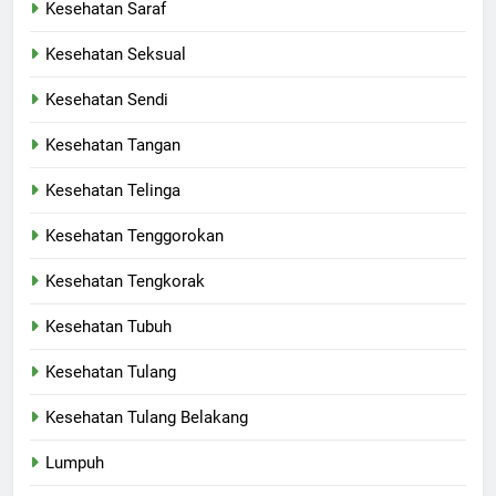
Kesehatan Saraf
Kesehatan Seksual
Kesehatan Sendi
Kesehatan Tangan
Kesehatan Telinga
Kesehatan Tenggorokan
Kesehatan Tengkorak
Kesehatan Tubuh
Kesehatan Tulang
Kesehatan Tulang Belakang
Lumpuh