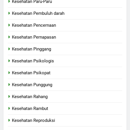
Kesehatan Paru-Paru
Kesehatan Pembuluh darah
Kesehatan Pencernaan
Kesehatan Pernapasan
Kesehatan Pinggang
Kesehatan Psikologis
Kesehatan Psikopat
Kesehatan Punggung
Kesehatan Rahang
Kesehatan Rambut
Kesehatan Reproduksi