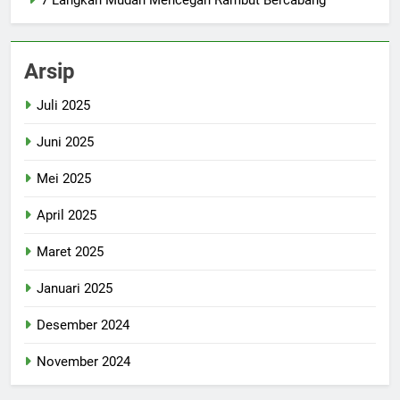
7 Langkah Mudah Mencegah Rambut Bercabang
Arsip
Juli 2025
Juni 2025
Mei 2025
April 2025
Maret 2025
Januari 2025
Desember 2024
November 2024