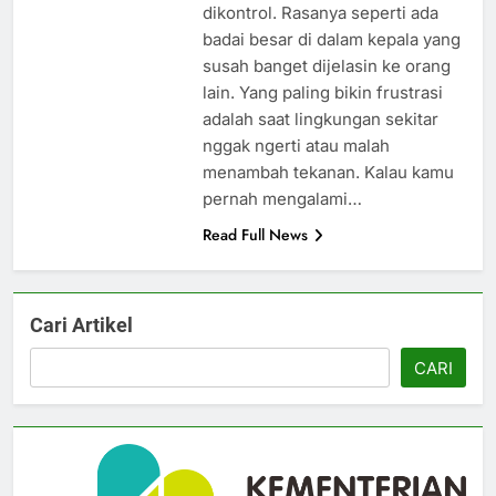
dikontrol. Rasanya seperti ada
badai besar di dalam kepala yang
susah banget dijelasin ke orang
lain. Yang paling bikin frustrasi
adalah saat lingkungan sekitar
nggak ngerti atau malah
menambah tekanan. Kalau kamu
pernah mengalami…
Read Full News
Cari Artikel
CARI