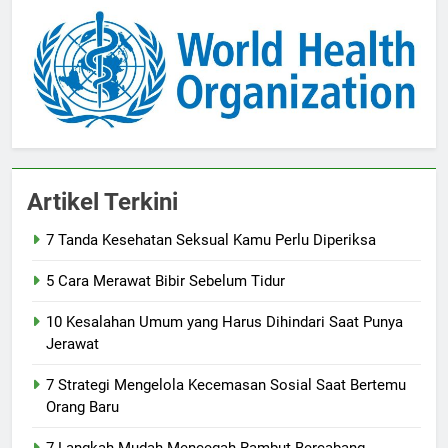
Artikel Terkini
7 Tanda Kesehatan Seksual Kamu Perlu Diperiksa
5 Cara Merawat Bibir Sebelum Tidur
10 Kesalahan Umum yang Harus Dihindari Saat Punya
Jerawat
7 Strategi Mengelola Kecemasan Sosial Saat Bertemu
Orang Baru