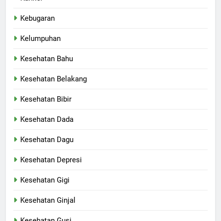
Kebugaran
Kelumpuhan
Kesehatan Bahu
Kesehatan Belakang
Kesehatan Bibir
Kesehatan Dada
Kesehatan Dagu
Kesehatan Depresi
Kesehatan Gigi
Kesehatan Ginjal
Kesehatan Gusi