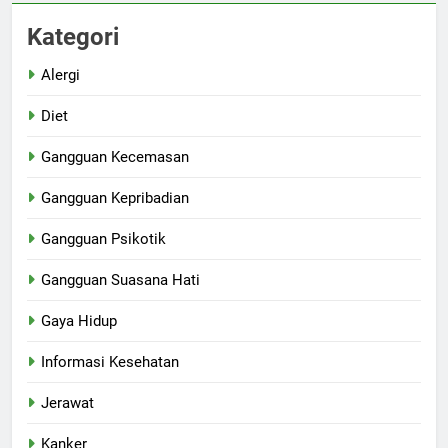
Kategori
Alergi
Diet
Gangguan Kecemasan
Gangguan Kepribadian
Gangguan Psikotik
Gangguan Suasana Hati
Gaya Hidup
Informasi Kesehatan
Jerawat
Kanker