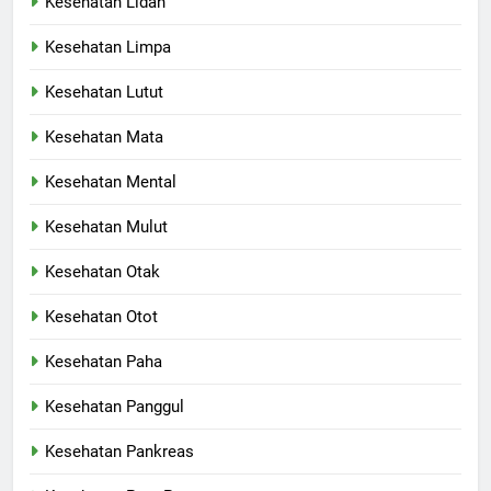
Kesehatan Lidah
Kesehatan Limpa
Kesehatan Lutut
Kesehatan Mata
Kesehatan Mental
Kesehatan Mulut
Kesehatan Otak
Kesehatan Otot
Kesehatan Paha
Kesehatan Panggul
Kesehatan Pankreas